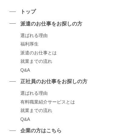
トップ
派遣のお仕事をお探しの⽅
選ばれる理由
福利厚生
派遣のお仕事とは
就業までの流れ
Q&A
正社員のお仕事をお探しの⽅
選ばれる理由
有料職業紹介サービスとは
就業までの流れ
Q&A
企業の⽅はこちら