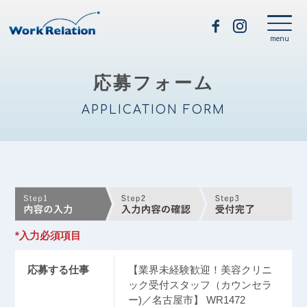
応募フォーム
APPLICATION FORM
*入力必須項目
応募する仕事
【業界未経験歓迎！美容クリニ
ック受付スタッフ（カウンセラ
ー)／名古屋市】 WR1472