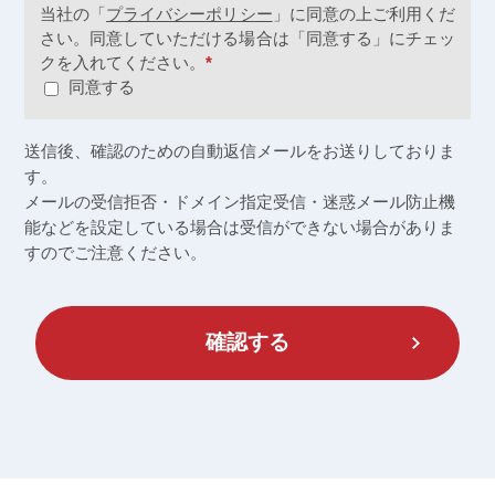
当社の「
プライバシーポリシー
」に同意の上ご利用くだ
さい。同意していただける場合は「同意する」にチェッ
クを入れてください。
*
同意する
送信後、確認のための自動返信メールをお送りしておりま
す。
メールの受信拒否・ドメイン指定受信・迷惑メール防止機
能などを設定している場合は
受信ができない場合がありま
すのでご注意ください。
確認する