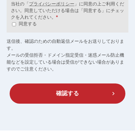
当社の「
プライバシーポリシー
」に同意の上ご利用くだ
さい。同意していただける場合は「同意する」にチェッ
クを入れてください。
*
同意する
送信後、確認のための自動返信メールをお送りしておりま
す。
メールの受信拒否・ドメイン指定受信・迷惑メール防止機
能などを設定している場合は
受信ができない場合がありま
すのでご注意ください。
確認する