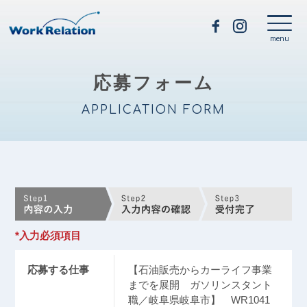
応募フォーム
APPLICATION FORM
*入力必須項目
応募する仕事
【石油販売からカーライフ事業
までを展開 ガソリンスタント
職／岐阜県岐阜市】 WR1041