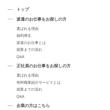
トップ
派遣のお仕事をお探しの⽅
選ばれる理由
福利厚生
派遣のお仕事とは
就業までの流れ
Q&A
正社員のお仕事をお探しの⽅
選ばれる理由
有料職業紹介サービスとは
就業までの流れ
Q&A
企業の⽅はこちら