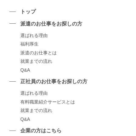
トップ
派遣のお仕事をお探しの⽅
選ばれる理由
福利厚生
派遣のお仕事とは
就業までの流れ
Q&A
正社員のお仕事をお探しの⽅
選ばれる理由
有料職業紹介サービスとは
就業までの流れ
Q&A
企業の⽅はこちら