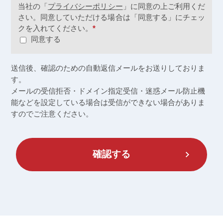
当社の「
プライバシーポリシー
」に同意の上ご利用くだ
さい。同意していただける場合は「同意する」にチェッ
クを入れてください。
*
同意する
送信後、確認のための自動返信メールをお送りしておりま
す。
メールの受信拒否・ドメイン指定受信・迷惑メール防止機
能などを設定している場合は
受信ができない場合がありま
すのでご注意ください。
確認する