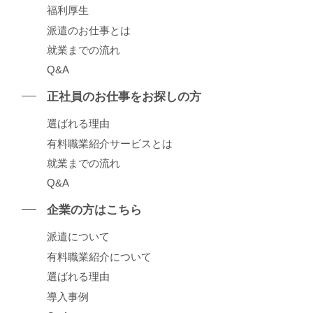
福利厚生
派遣のお仕事とは
就業までの流れ
Q&A
正社員のお仕事をお探しの⽅
選ばれる理由
有料職業紹介サービスとは
就業までの流れ
Q&A
企業の⽅はこちら
派遣について
有料職業紹介について
選ばれる理由
導⼊事例