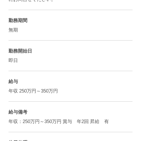
勤務期間
無期
勤務開始日
即日
給与
年収 250万円～350万円
給与備考
年収：250万円～350万円 賞与 年2回 昇給 有