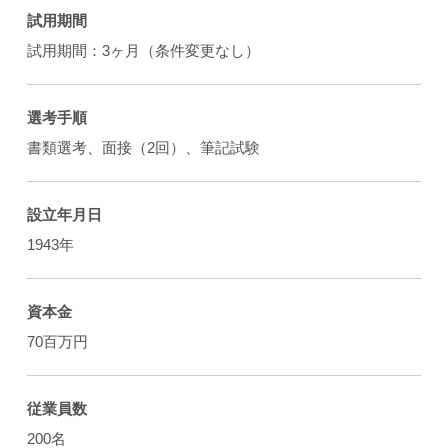
試用期間
試用期間：3ヶ月（条件変更なし）
選考手順
書類選考、面接（2回）、筆記試験
設立年月日
1943年
資本金
70百万円
従業員数
200名