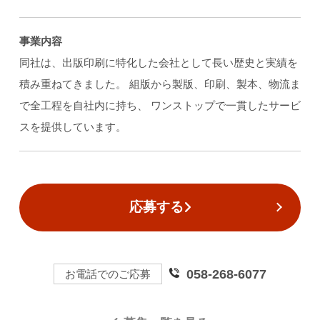
事業内容
同社は、出版印刷に特化した会社として長い歴史と実績を
積み重ねてきました。 組版から製版、印刷、製本、物流ま
で全工程を自社内に持ち、 ワンストップで一貫したサービ
スを提供しています。
応募する
058-268-6077
お電話でのご応募