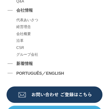
Q&A
会社情報
代表あいさつ
経営理念
会社概要
沿⾰
CSR
グループ会社
新着情報
PORTUGUÊS／ENGLISH