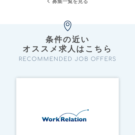
募集一覧を見る
条件の近い
オススメ求⼈はこちら
RECOMMENDED JOB OFFERS