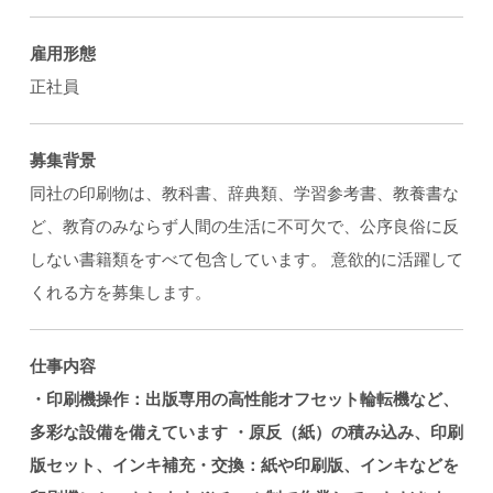
雇用形態
正社員
募集背景
同社の印刷物は、教科書、辞典類、学習参考書、教養書な
ど、教育のみならず人間の生活に不可欠で、公序良俗に反
しない書籍類をすべて包含しています。 意欲的に活躍して
くれる方を募集します。
仕事内容
・印刷機操作：出版専用の高性能オフセット輪転機など、
多彩な設備を備えています
・原反（紙）の積み込み、印刷
版セット、インキ補充・交換：紙や印刷版、インキなどを