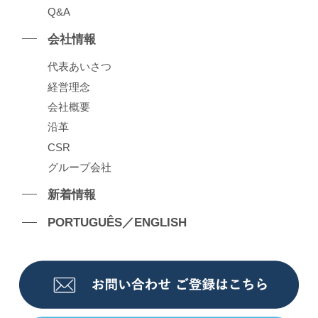
Q&A
会社情報
代表あいさつ
経営理念
会社概要
沿⾰
CSR
グループ会社
新着情報
PORTUGUÊS／ENGLISH