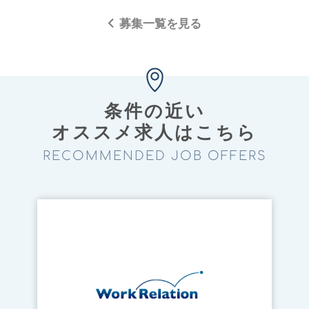
募集一覧を見る
条件の近い
オススメ求⼈はこちら
RECOMMENDED JOB OFFERS