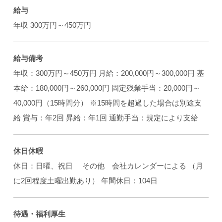
給与
年収 300万円～450万円
給与備考
年収：300万円～450万円 月給：200,000円～300,000円 基
本給：180,000円～260,000円 固定残業手当：20,000円～
40,000円（15時間分） ※15時間を超過した場合は別途支
給 賞与：年2回 昇給：年1回 通勤手当：規定により支給
休日休暇
休日：日曜、祝日 その他 会社カレンダーによる （月
に2回程度土曜出勤あり） 年間休日：104日
待遇・福利厚生