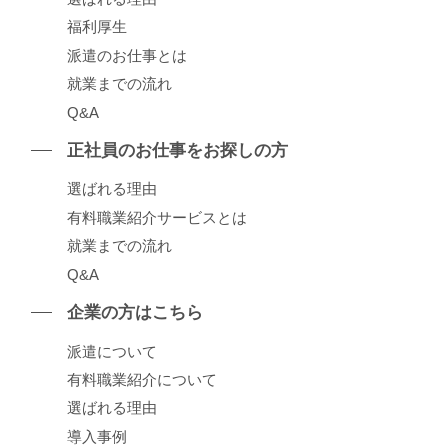
福利厚生
派遣のお仕事とは
就業までの流れ
Q&A
正社員のお仕事をお探しの⽅
選ばれる理由
有料職業紹介サービスとは
就業までの流れ
Q&A
企業の⽅はこちら
派遣について
有料職業紹介について
選ばれる理由
導⼊事例