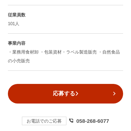
従業員数
101人
事業内容
・業務用食材卸 ・包装資材・ラベル製造販売 ・自然食品
の小売販売
応募する
058-268-6077
お電話でのご応募