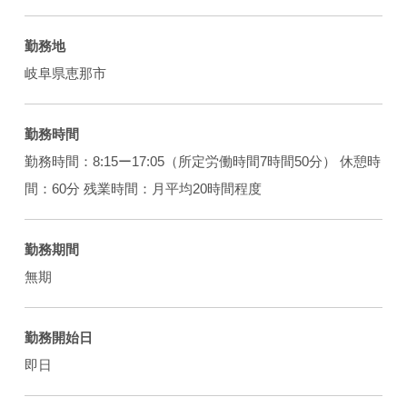
勤務地
岐阜県恵那市
勤務時間
勤務時間：8:15ー17:05（所定労働時間7時間50分） 休憩時
間：60分 残業時間：月平均20時間程度
勤務期間
無期
勤務開始日
即日