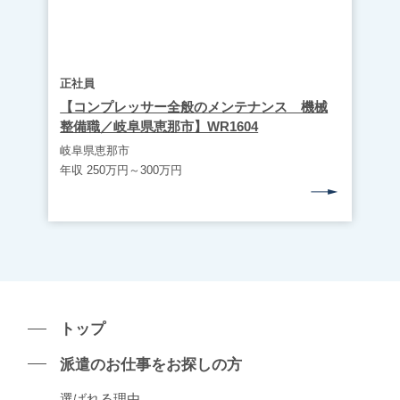
正社員
【コンプレッサー全般のメンテナンス 機械
整備職／岐阜県恵那市】WR1604
岐阜県恵那市
年収 250万円～300万円
トップ
派遣のお仕事をお探しの⽅
選ばれる理由