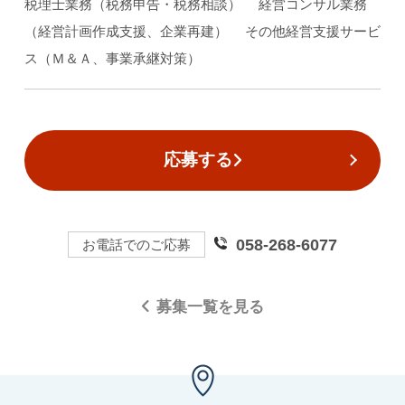
税理士業務（税務申告・税務相談） 経営コンサル業務
（経営計画作成支援、企業再建） その他経営支援サービ
ス（Ｍ＆Ａ、事業承継対策）
応募する
058-268-6077
お電話でのご応募
募集一覧を見る