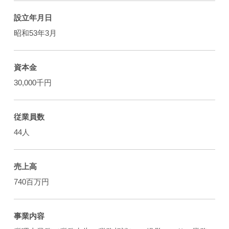
設立年月日
昭和53年3月
資本金
30,000千円
従業員数
44人
売上高
740百万円
事業内容