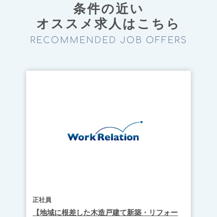
条件の近い
オススメ求⼈はこちら
RECOMMENDED JOB OFFERS
正社員
【地域に根差した木造戸建て新築・リフォー