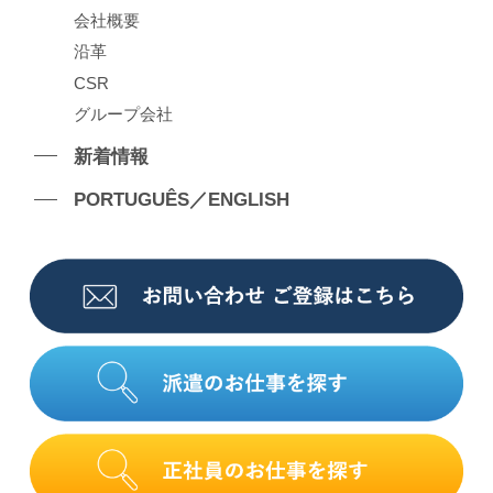
会社概要
沿⾰
CSR
グループ会社
新着情報
PORTUGUÊS／ENGLISH