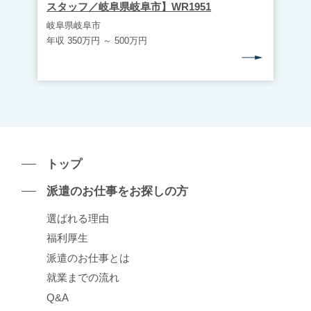
スタッフ／岐阜県岐阜市】WR1951
岐阜県岐阜市
年収 350万円 ～ 500万円
トップ
派遣のお仕事をお探しの⽅
選ばれる理由
福利厚生
派遣のお仕事とは
就業までの流れ
Q&A