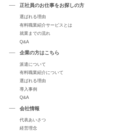
正社員のお仕事をお探しの⽅
選ばれる理由
有料職業紹介サービスとは
就業までの流れ
Q&A
企業の⽅はこちら
派遣について
有料職業紹介について
選ばれる理由
導⼊事例
Q&A
会社情報
代表あいさつ
経営理念