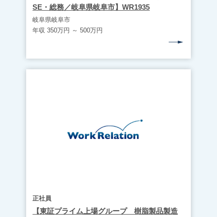
SE・総務／岐阜県岐阜市】WR1935
岐阜県岐阜市
年収 350万円 ～ 500万円
正社員
【東証プライム上場グループ 樹脂製品製造