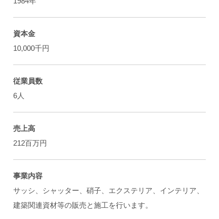
1984年
資本金
10,000千円
従業員数
6人
売上高
212百万円
事業内容
サッシ、シャッター、硝子、エクステリア、インテリア、
建築関連資材等の販売と施工を行います。