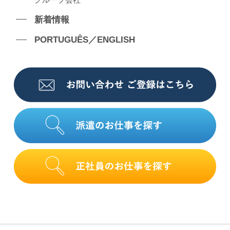
新着情報
PORTUGUÊS／ENGLISH