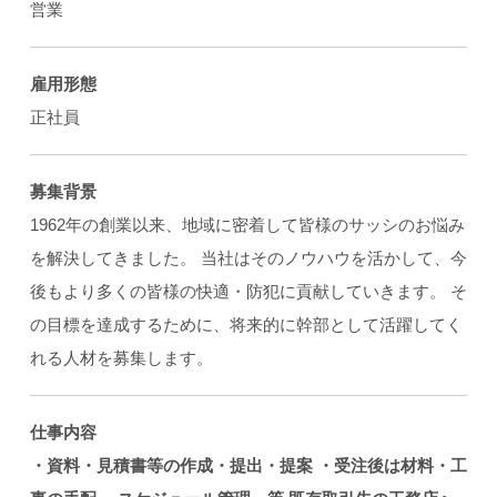
営業
雇用形態
正社員
募集背景
1962年の創業以来、地域に密着して皆様のサッシのお悩み
を解決してきました。 当社はそのノウハウを活かして、今
後もより多くの皆様の快適・防犯に貢献していきます。 そ
の目標を達成するために、将来的に幹部として活躍してく
れる人材を募集します。
仕事内容
・資料・見積書等の作成・提出・提案
・受注後は材料・工