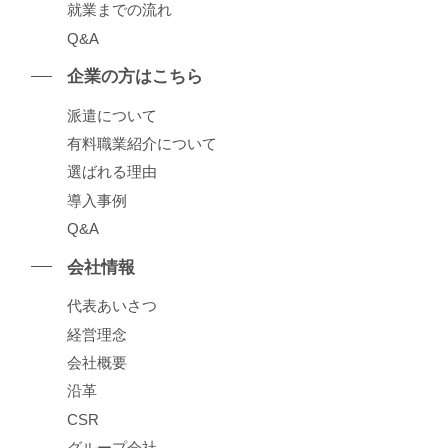
就業までの流れ
Q&A
企業の⽅はこちら
派遣について
有料職業紹介について
選ばれる理由
導⼊事例
Q&A
会社情報
代表あいさつ
経営理念
会社概要
沿⾰
CSR
グループ会社