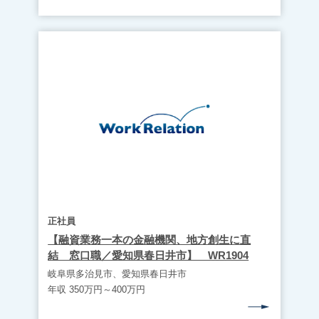
正社員
【融資業務一本の金融機関、地方創生に直
結 窓口職／愛知県春日井市】 WR1904
岐阜県多治見市、愛知県春日井市
年収 350万円～400万円