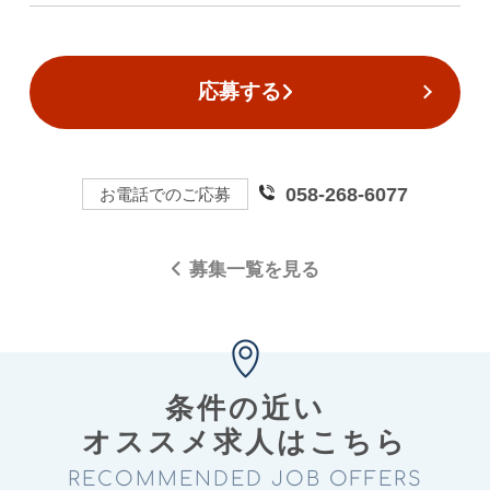
応募する
058-268-6077
お電話でのご応募
募集一覧を見る
条件の近い
オススメ求⼈はこちら
RECOMMENDED JOB OFFERS