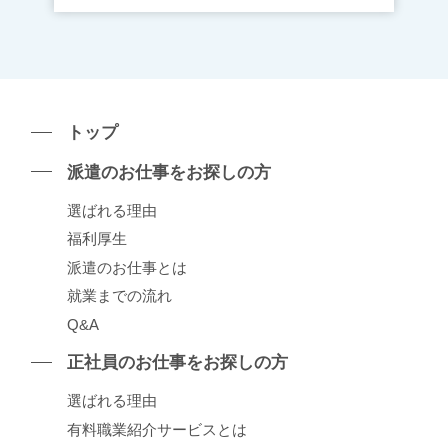
トップ
派遣のお仕事をお探しの⽅
選ばれる理由
福利厚生
派遣のお仕事とは
就業までの流れ
Q&A
正社員のお仕事をお探しの⽅
選ばれる理由
有料職業紹介サービスとは