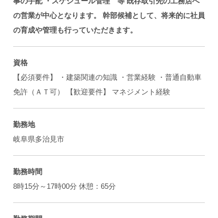
事の手配
・スケジュール管理 等
既存取引先の工務店へ
の営業が中心となります。
幹部候補として、将来的に社員
の育成や管理も行っていただきます。
資格
【必須要件】 ・建築関連の知識 ・営業経験 ・普通自動車
免許（ＡＴ可） 【歓迎要件】 マネジメント経験
勤務地
岐阜県多治見市
勤務時間
8時15分～17時00分 休憩：65分