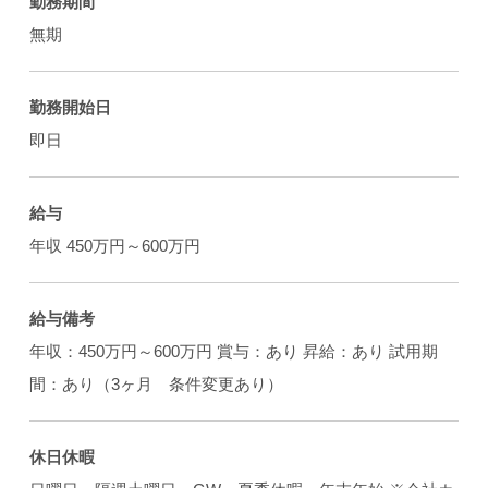
勤務期間
無期
勤務開始日
即日
給与
年収 450万円～600万円
給与備考
年収：450万円～600万円 賞与：あり 昇給：あり 試用期
間：あり（3ヶ月 条件変更あり）
休日休暇