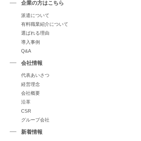
企業の⽅はこちら
派遣について
有料職業紹介について
選ばれる理由
導⼊事例
Q&A
会社情報
代表あいさつ
経営理念
会社概要
沿⾰
CSR
グループ会社
新着情報