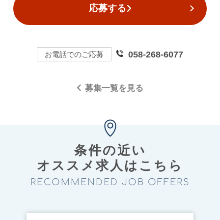
応募する
058-268-6077
お電話でのご応募
募集一覧を見る
条件の近い
オススメ求⼈はこちら
RECOMMENDED JOB OFFERS