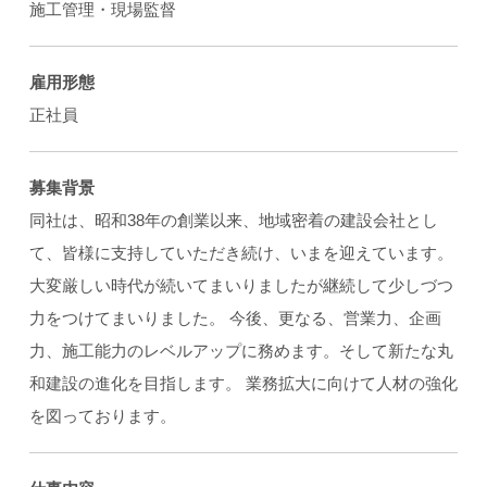
施工管理・現場監督
雇用形態
正社員
募集背景
同社は、昭和38年の創業以来、地域密着の建設会社とし
て、皆様に支持していただき続け、いまを迎えています。
大変厳しい時代が続いてまいりましたが継続して少しづつ
力をつけてまいりました。 今後、更なる、営業力、企画
力、施工能力のレベルアップに務めます。そして新たな丸
和建設の進化を目指します。 業務拡大に向けて人材の強化
を図っております。