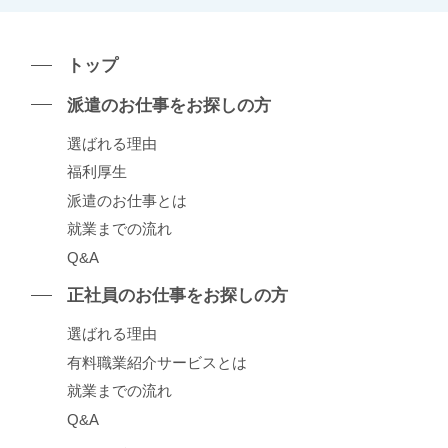
トップ
派遣のお仕事をお探しの⽅
選ばれる理由
福利厚生
派遣のお仕事とは
就業までの流れ
Q&A
正社員のお仕事をお探しの⽅
選ばれる理由
有料職業紹介サービスとは
就業までの流れ
Q&A