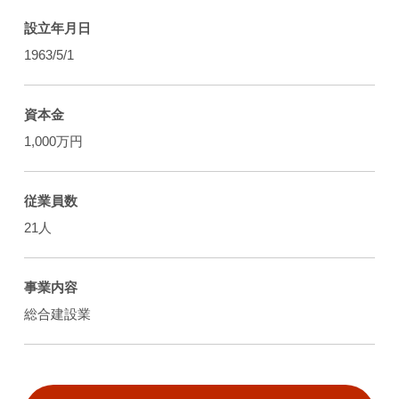
設立年月日
1963/5/1
資本金
1,000万円
従業員数
21人
事業内容
総合建設業