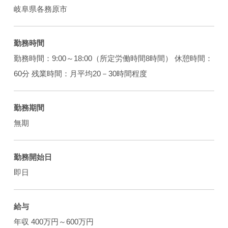
岐阜県各務原市
勤務時間
勤務時間：9:00～18:00（所定労働時間8時間） 休憩時間：
60分 残業時間：月平均20－30時間程度
勤務期間
無期
勤務開始日
即日
給与
年収 400万円～600万円