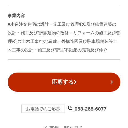
事業内容
■木造注文住宅の設計・施工及び管理/RC及び鉄骨建築の
設計・施工及び管理/建物の改修・リフォームの施工及び管
理/公共土木工事/宅地造成、外構造園及び駐車場舗装等土
木工事の設計・施工及び管理/不動産の売買及び仲介
応募する
058-268-6077
お電話でのご応募