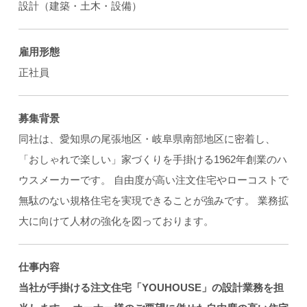
設計（建築・土木・設備）
雇用形態
正社員
募集背景
同社は、愛知県の尾張地区・岐阜県南部地区に密着し、
「おしゃれで楽しい」家づくりを手掛ける1962年創業のハ
ウスメーカーです。 自由度が高い注文住宅やローコストで
無駄のない規格住宅を実現できることが強みです。 業務拡
大に向けて人材の強化を図っております。
仕事内容
当社が手掛ける注文住宅「YOUHOUSE」の設計業務を担