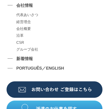
会社情報
代表あいさつ
経営理念
会社概要
沿⾰
CSR
グループ会社
新着情報
PORTUGUÊS／ENGLISH