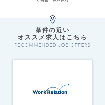
募集一覧を見る
条件の近い
オススメ求⼈はこちら
RECOMMENDED JOB OFFERS