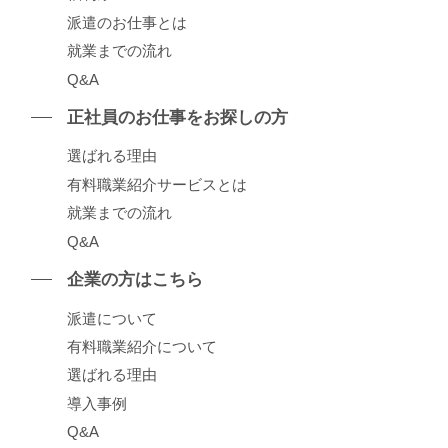
派遣のお仕事とは
就業までの流れ
Q&A
正社員のお仕事をお探しの⽅
選ばれる理由
有料職業紹介サービスとは
就業までの流れ
Q&A
企業の⽅はこちら
派遣について
有料職業紹介について
選ばれる理由
導⼊事例
Q&A