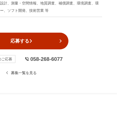
設計、測量・空間情報、地質調査、補償調査、環境調査、環
ー、ソフト開発、技術営業 等
応募する
058-268-6077
のご応募
募集一覧を見る