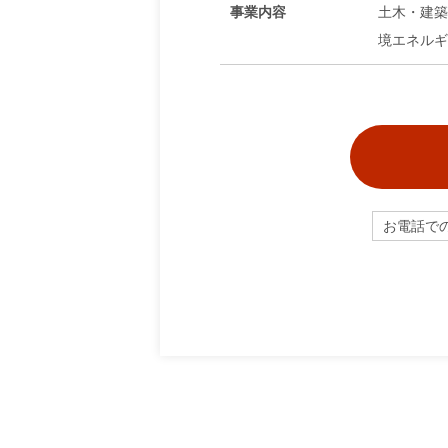
事業内容
土木・建築
境エネルギ
お電話で