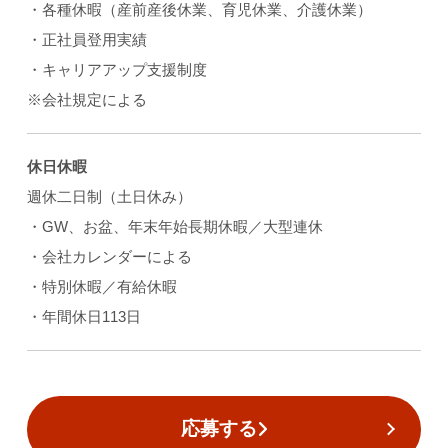
・各種休暇（産前産後休業、育児休業、介護休業）
・正社員登用実績
・キャリアアップ支援制度
※会社規定による
休日休暇
週休二日制（土日休み）
・GW、お盆、年末年始長期休暇／大型連休
・会社カレンダーによる
・特別休暇／有給休暇
・年間休日113日
応募する