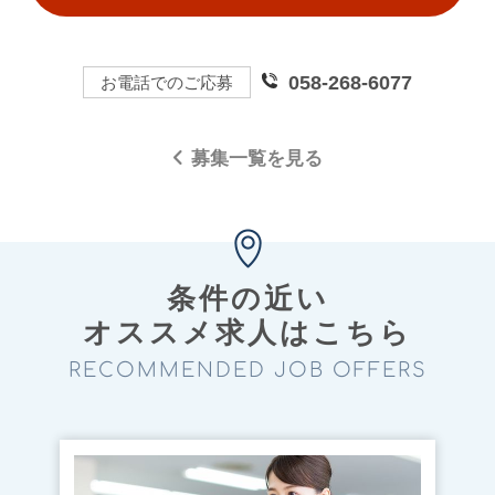
058-268-6077
お電話でのご応募
募集一覧を見る
条件の近い
オススメ求⼈はこちら
RECOMMENDED JOB OFFERS