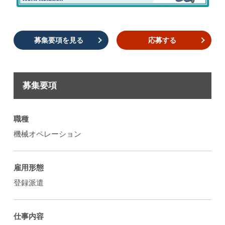
募集要項を見る
応募する
募集要項
職種
機械オペレーション
雇用形態
登録派遣
仕事内容