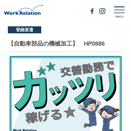
登録派遣
【自動車部品の機械加工】 HP0886