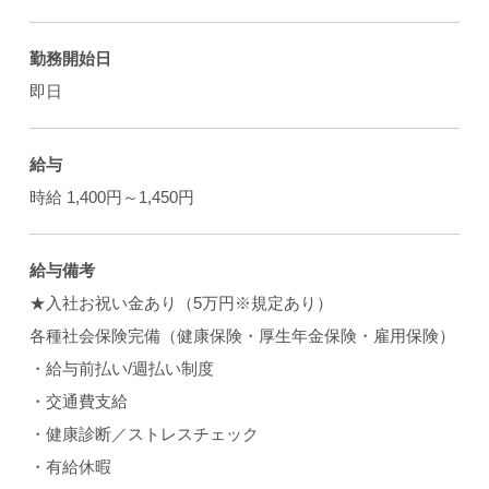
勤務開始日
即日
給与
時給 1,400円～1,450円
給与備考
★入社お祝い金あり（5万円※規定あり）
各種社会保険完備（健康保険・厚生年金保険・雇用保険）
・給与前払い/週払い制度
・交通費支給
・健康診断／ストレスチェック
・有給休暇