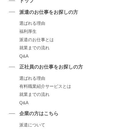
トップ
派遣のお仕事をお探しの⽅
選ばれる理由
福利厚生
派遣のお仕事とは
就業までの流れ
Q&A
正社員のお仕事をお探しの⽅
選ばれる理由
有料職業紹介サービスとは
就業までの流れ
Q&A
企業の⽅はこちら
派遣について