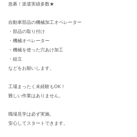
急募！派遣実績多数★
自動車部品の機械加工オペレーター
・部品の取り付け
・機械オペレーター
・機械を使った穴あけ加工
・組立
などをお願いします。
工場まったく未経験もOK！
難しい作業はありません。
職場見学は必ず実施。
安心してスタートできます。