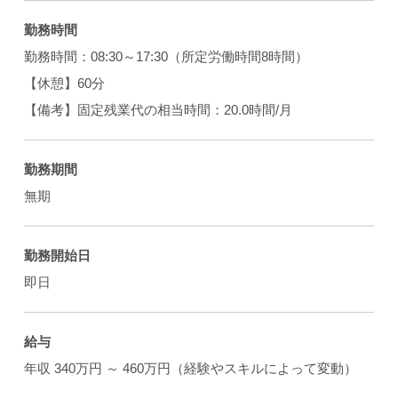
勤務時間
勤務時間：08:30～17:30（所定労働時間8時間）
【休憩】60分
【備考】固定残業代の相当時間：20.0時間/月
勤務期間
無期
勤務開始日
即日
給与
年収 340万円 ～ 460万円（経験やスキルによって変動）