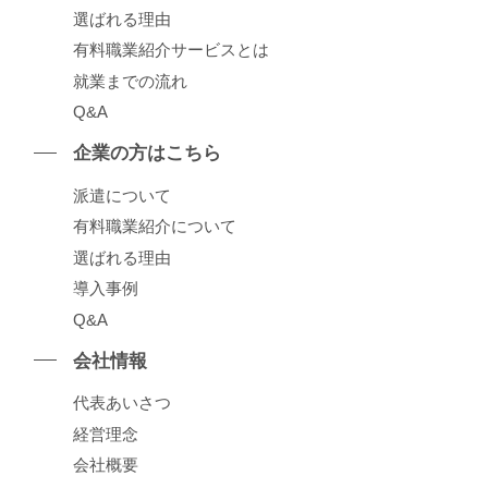
選ばれる理由
有料職業紹介サービスとは
就業までの流れ
Q&A
企業の⽅はこちら
派遣について
有料職業紹介について
選ばれる理由
導⼊事例
Q&A
会社情報
代表あいさつ
経営理念
会社概要