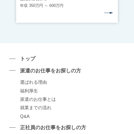
年収 350万円 ～ 600万円
トップ
派遣のお仕事をお探しの⽅
選ばれる理由
福利厚生
派遣のお仕事とは
就業までの流れ
Q&A
正社員のお仕事をお探しの⽅