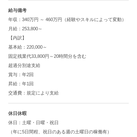
給与備考
年収：340万円 ～ 460万円（経験やスキルによって変動）
月給：253,800～
【内訳】
基本給：220,000～
固定残業代33,800円～20時間分を含む
超過分別途支給
賞与：年2回
昇給：年1回
交通費：規定により支給
休日休暇
休日：土曜・日曜・祝日
（年に5日間程、祝日のある週の土曜日の稼働有）