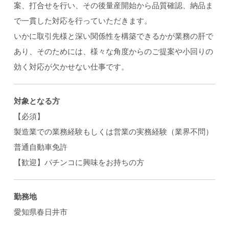
案、打合せを行い、その後量産開始から品質確認、納品ま
で一貫した対応を行っていただきます。
いかに取引先様と深い関係性を構築できるかが業務の肝で
あり、そのためには、様々な角度からのご提案や小回りの
効く対応が欠かせない仕事です。
対象となる方
【必須】
製造業での業務経験もしくは営業の実務経験（業界不問）
普通自動車免許
【歓迎】パチンコに興味をお持ちの方
勤務地
愛知県春日井市