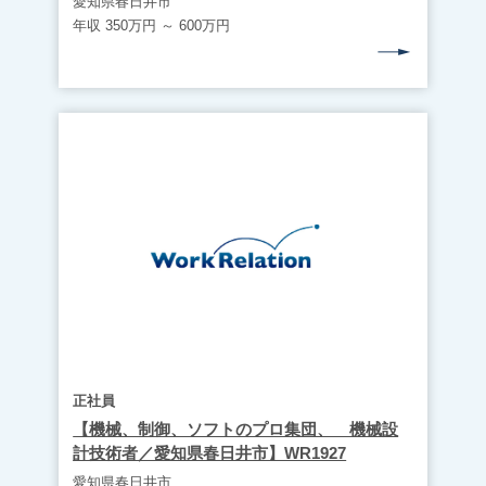
愛知県春日井市
年収 350万円 ～ 600万円
正社員
【機械、制御、ソフトのプロ集団、 機械設
計技術者／愛知県春日井市】WR1927
愛知県春日井市