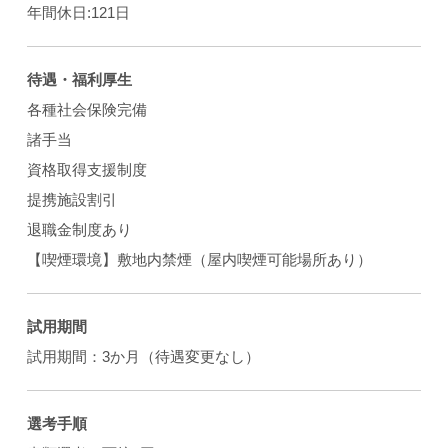
年間休日:121日
待遇・福利厚生
各種社会保険完備
諸手当
資格取得支援制度
提携施設割引
退職金制度あり
【喫煙環境】敷地内禁煙（屋内喫煙可能場所あり）
試用期間
試用期間：3か月（待遇変更なし）
選考手順