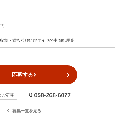
万円
収集・運搬並びに廃タイヤの中間処理業
応募する
058-268-6077
のご応募
募集一覧を見る