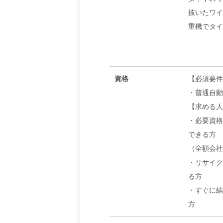
抜いたワイ
重機でタイ
資格
【必須要件
・普通自動
【求める人
・必要資格
できる方
（全額会社
・リサイク
る方
・すぐに結
方