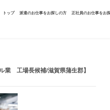
トップ
派遣のお仕事をお探しの⽅
正社員のお仕事をお
ル業 工場長候補/滋賀県蒲生郡】