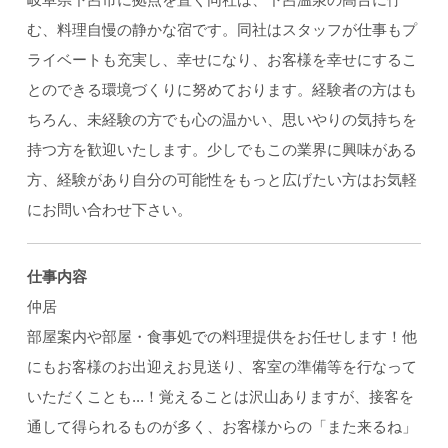
む、料理自慢の静かな宿です。同社はスタッフが仕事もプ
ライベートも充実し、幸せになり、お客様を幸せにするこ
とのできる環境づくりに努めております。経験者の方はも
ちろん、未経験の方でも心の温かい、思いやりの気持ちを
持つ方を歓迎いたします。少しでもこの業界に興味がある
方、経験があり自分の可能性をもっと広げたい方はお気軽
にお問い合わせ下さい。
仕事内容
仲居
部屋案内や部屋・食事処での料理提供をお任せします！他
にもお客様のお出迎えお見送り、客室の準備等を行なって
いただくことも...！覚えることは沢山ありますが、接客を
通して得られるものが多く、お客様からの「また来るね」