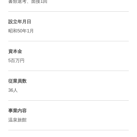
書類選考、面接1回
設立年月日
昭和50年1月
資本金
5百万円
従業員数
36人
事業内容
温泉旅館