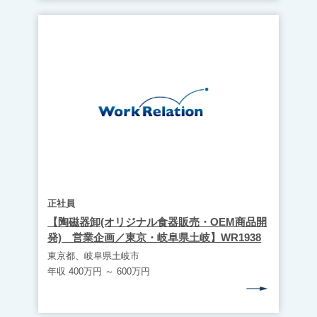
正社員
【陶磁器卸(オリジナル食器販売・OEM商品開
発) 営業企画／東京・岐阜県土岐】WR1938
東京都、岐阜県土岐市
年収 400万円 ～ 600万円