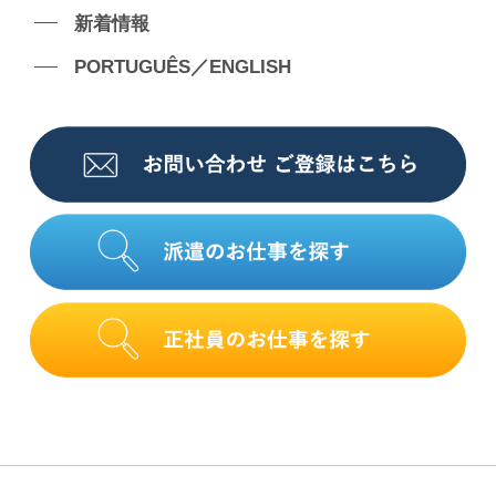
新着情報
PORTUGUÊS／ENGLISH