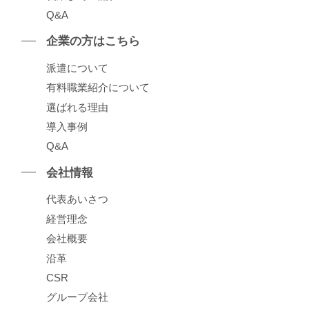
Q&A
企業の⽅はこちら
派遣について
有料職業紹介について
選ばれる理由
導⼊事例
Q&A
会社情報
代表あいさつ
経営理念
会社概要
沿⾰
CSR
グループ会社