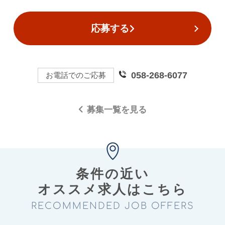
応募する
058-268-6077
お電話でのご応募
募集一覧を見る
条件の近い
オススメ求⼈はこちら
RECOMMENDED JOB OFFERS