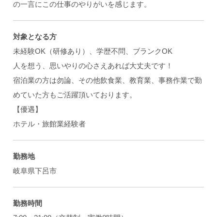
の一言にこの仕事のやりがいを感じます。
対象となる方
未経験OK（研修あり）、学歴不問、ブランクOK
人を想う、思いやりの心さえあれば大丈夫です！
宿泊業の方は勿論、その他飲食業、教育業、事務作業で勤
めていた方もご活躍頂いております。
【優遇】
ホテル・旅館業経験者
勤務地
岐阜県下呂市
勤務時間