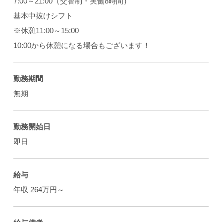
7:00～21:00（交替制・実働8時間）
基本中抜けシフト
※休憩11:00～15:00
10:00から休憩になる場合もございます！
勤務期間
無期
勤務開始日
即日
給与
年収 264万円～