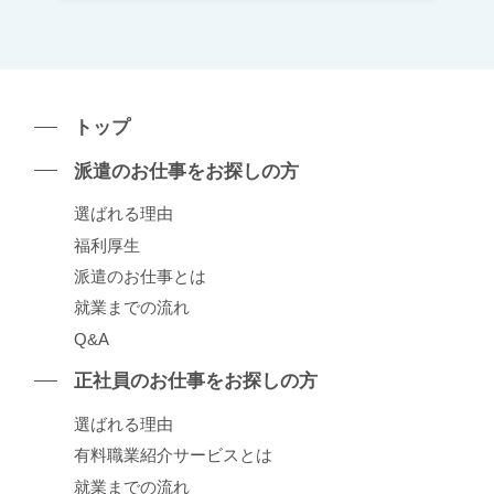
トップ
派遣のお仕事をお探しの⽅
選ばれる理由
福利厚生
派遣のお仕事とは
就業までの流れ
Q&A
正社員のお仕事をお探しの⽅
選ばれる理由
有料職業紹介サービスとは
就業までの流れ