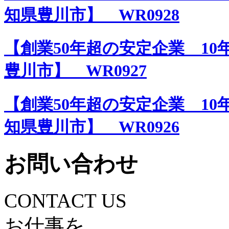
知県豊川市】 WR0928
【創業50年超の安定企業 10
豊川市】 WR0927
【創業50年超の安定企業 10
知県豊川市】 WR0926
お問い合わせ
CONTACT US
お仕事を