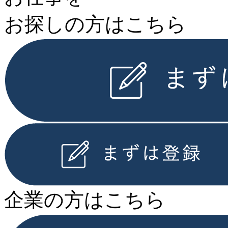
お探しの⽅はこちら
企業の⽅はこちら