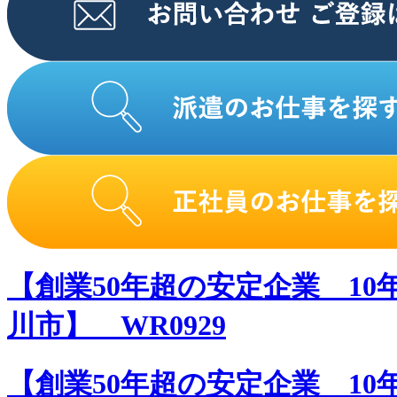
【創業50年超の安定企業 10
川市】 WR0929
【創業50年超の安定企業 10