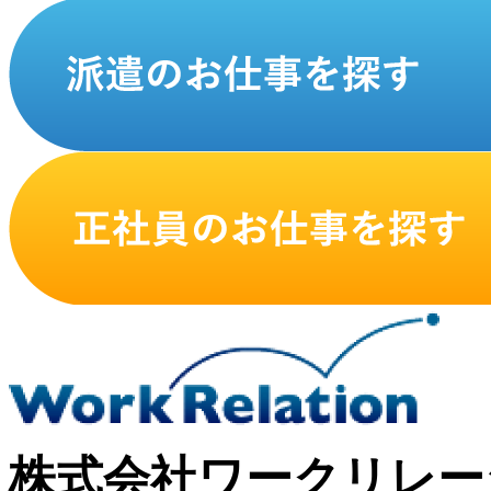
株式会社ワークリレー