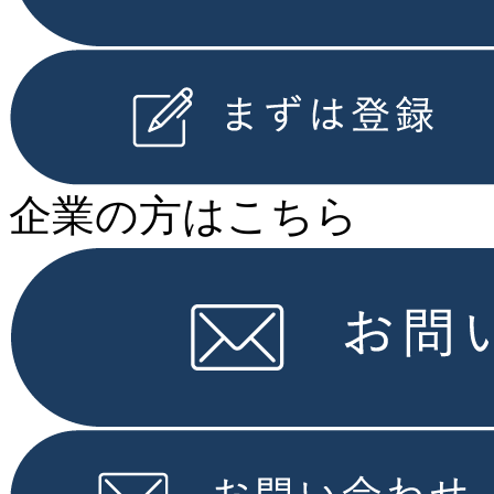
企業の⽅はこちら