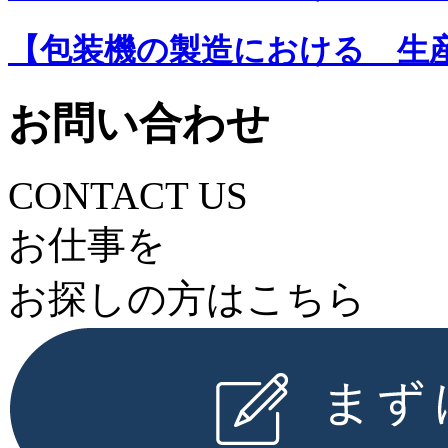
【包装機の製造における 生産
お問い合わせ
CONTACT US
お仕事を
お探しの⽅はこちら